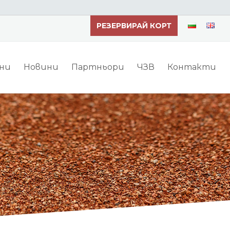
РЕЗЕРВИРАЙ КОРТ
ни
Новини
Партньори
ЧЗВ
Контакти